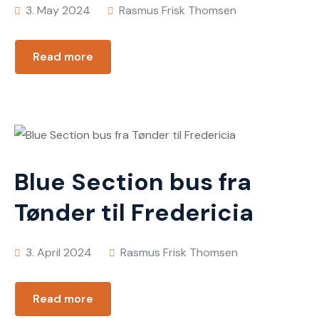
3. May 2024
Rasmus Frisk Thomsen
Read more
Blue Section bus fra
Tønder til Fredericia
3. April 2024
Rasmus Frisk Thomsen
Read more